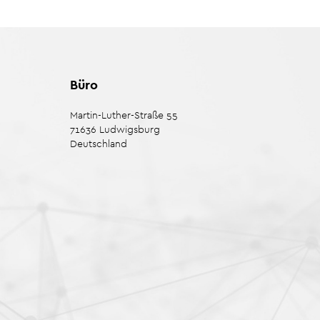
Büro
Martin-Luther-Straße 55
71636
Ludwigsburg
Deutschland