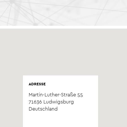
ADRESSE
Martin-Luther-Straße 55
71636
Ludwigsburg
Deutschland