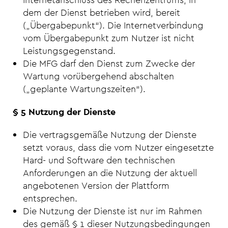
dem der Dienst betrieben wird, bereit
(„Übergabepunkt“). Die Internetverbindung
vom Übergabepunkt zum Nutzer ist nicht
Leistungsgegenstand.
Die MFG darf den Dienst zum Zwecke der
Wartung vorübergehend abschalten
(„geplante Wartungszeiten“).
§ 5 Nutzung der Dienste
Die vertragsgemäße Nutzung der Dienste
setzt voraus, dass die vom Nutzer eingesetzte
Hard- und Software den technischen
Anforderungen an die Nutzung der aktuell
angebotenen Version der Plattform
entsprechen.
Die Nutzung der Dienste ist nur im Rahmen
des gemäß § 1 dieser Nutzungsbedingungen