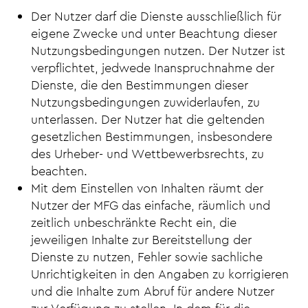
Der Nutzer darf die Dienste ausschließlich für
eigene Zwecke und unter Beachtung dieser
Nutzungsbedingungen nutzen. Der Nutzer ist
verpflichtet, jedwede Inanspruchnahme der
Dienste, die den Bestimmungen dieser
Nutzungsbedingungen zuwiderlaufen, zu
unterlassen. Der Nutzer hat die geltenden
gesetzlichen Bestimmungen, insbesondere
des Urheber- und Wettbewerbsrechts, zu
beachten.
Mit dem Einstellen von Inhalten räumt der
Nutzer der MFG das einfache, räumlich und
zeitlich unbeschränkte Recht ein, die
jeweiligen Inhalte zur Bereitstellung der
Dienste zu nutzen, Fehler sowie sachliche
Unrichtigkeiten in den Angaben zu korrigieren
und die Inhalte zum Abruf für andere Nutzer