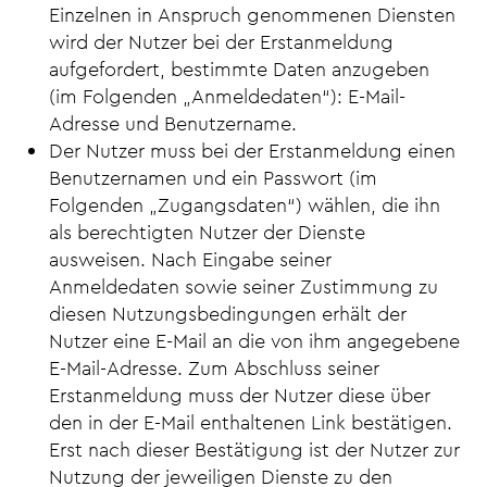
Einzelnen in Anspruch genommenen Diensten
wird der Nutzer bei der Erstanmeldung
aufgefordert, bestimmte Daten anzugeben
(im Folgenden „Anmeldedaten“): E-Mail-
Adresse und Benutzername.
Der Nutzer muss bei der Erstanmeldung einen
Benutzernamen und ein Passwort (im
Folgenden „Zugangsdaten“) wählen, die ihn
als berechtigten Nutzer der Dienste
ausweisen. Nach Eingabe seiner
Anmeldedaten sowie seiner Zustimmung zu
diesen Nutzungsbedingungen erhält der
Nutzer eine E-Mail an die von ihm angegebene
E-Mail-Adresse. Zum Abschluss seiner
Erstanmeldung muss der Nutzer diese über
den in der E-Mail enthaltenen Link bestätigen.
Erst nach dieser Bestätigung ist der Nutzer zur
Nutzung der jeweiligen Dienste zu den