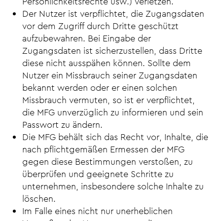
Persönlichkeitsrechte usw.) verletzen.
Der Nutzer ist verpflichtet, die Zugangsdaten
vor dem Zugriff durch Dritte geschützt
aufzubewahren. Bei Eingabe der
Zugangsdaten ist sicherzustellen, dass Dritte
diese nicht ausspähen können. Sollte dem
Nutzer ein Missbrauch seiner Zugangsdaten
bekannt werden oder er einen solchen
Missbrauch vermuten, so ist er verpflichtet,
die MFG unverzüglich zu informieren und sein
Passwort zu ändern.
Die MFG behält sich das Recht vor, Inhalte, die
nach pflichtgemäßen Ermessen der MFG
gegen diese Bestimmungen verstoßen, zu
überprüfen und geeignete Schritte zu
unternehmen, insbesondere solche Inhalte zu
löschen.
Im Falle eines nicht nur unerheblichen