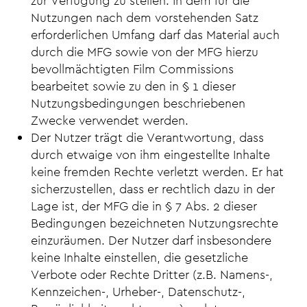
zur Verfügung zu stellen. In dem für die
Nutzungen nach dem vorstehenden Satz
erforderlichen Umfang darf das Material auch
durch die MFG sowie von der MFG hierzu
bevollmächtigten Film Commissions
bearbeitet sowie zu den in § 1 dieser
Nutzungsbedingungen beschriebenen
Zwecke verwendet werden.
Der Nutzer trägt die Verantwortung, dass
durch etwaige von ihm eingestellte Inhalte
keine fremden Rechte verletzt werden. Er hat
sicherzustellen, dass er rechtlich dazu in der
Lage ist, der MFG die in § 7 Abs. 2 dieser
Bedingungen bezeichneten Nutzungsrechte
einzuräumen. Der Nutzer darf insbesondere
keine Inhalte einstellen, die gesetzliche
Verbote oder Rechte Dritter (z.B. Namens-,
Kennzeichen-, Urheber-, Datenschutz-,