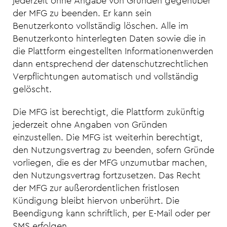
jederzeit ohne Angabe von Gründen gegenüber
der MFG zu beenden. Er kann sein
Benutzerkonto vollständig löschen. Alle im
Benutzerkonto hinterlegten Daten sowie die in
die Plattform eingestellten Informationenwerden
dann entsprechend der datenschutzrechtlichen
Verpflichtungen automatisch und vollständig
gelöscht.
Die MFG ist berechtigt, die Plattform zukünftig
jederzeit ohne Angaben von Gründen
einzustellen. Die MFG ist weiterhin berechtigt,
den Nutzungsvertrag zu beenden, sofern Gründe
vorliegen, die es der MFG unzumutbar machen,
den Nutzungsvertrag fortzusetzen. Das Recht
der MFG zur außerordentlichen fristlosen
Kündigung bleibt hiervon unberührt. Die
Beendigung kann schriftlich, per E-Mail oder per
SMS erfolgen.