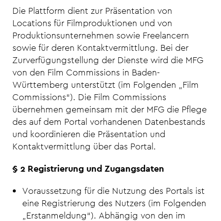
Die Plattform dient zur Präsentation von
Locations für Filmproduktionen und von
Produktionsunternehmen sowie Freelancern
sowie für deren Kontaktvermittlung. Bei der
Zurverfügungstellung der Dienste wird die MFG
von den Film Commissions in Baden-
Württemberg unterstützt (im Folgenden „Film
Commissions“). Die Film Commissions
übernehmen gemeinsam mit der MFG die Pflege
des auf dem Portal vorhandenen Datenbestands
und koordinieren die Präsentation und
Kontaktvermittlung über das Portal.
§ 2 Registrierung und Zugangsdaten
Voraussetzung für die Nutzung des Portals ist
eine Registrierung des Nutzers (im Folgenden
„Erstanmeldung“). Abhängig von den im