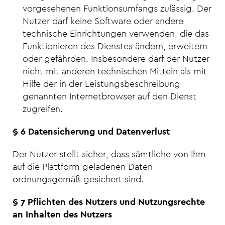
vorgesehenen Funktionsumfangs zulässig. Der
Nutzer darf keine Software oder andere
technische Einrichtungen verwenden, die das
Funktionieren des Dienstes ändern, erweitern
oder gefährden. Insbesondere darf der Nutzer
nicht mit anderen technischen Mitteln als mit
Hilfe der in der Leistungsbeschreibung
genannten Internetbrowser auf den Dienst
zugreifen.
§ 6 Datensicherung und Datenverlust
Der Nutzer stellt sicher, dass sämtliche von Ihm
auf die Plattform geladenen Daten
ordnungsgemäß gesichert sind.
§ 7 Pflichten des Nutzers und Nutzungsrechte
an Inhalten des Nutzers