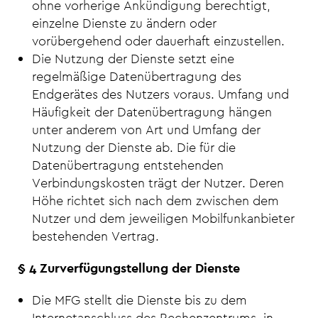
ohne vorherige Ankündigung berechtigt,
einzelne Dienste zu ändern oder
vorübergehend oder dauerhaft einzustellen.
Die Nutzung der Dienste setzt eine
regelmäßige Datenübertragung des
Endgerätes des Nutzers voraus. Umfang und
Häufigkeit der Datenübertragung hängen
unter anderem von Art und Umfang der
Nutzung der Dienste ab. Die für die
Datenübertragung entstehenden
Verbindungskosten trägt der Nutzer. Deren
Höhe richtet sich nach dem zwischen dem
Nutzer und dem jeweiligen Mobilfunkanbieter
bestehenden Vertrag.
§ 4 Zurverfügungstellung der Dienste
Die MFG stellt die Dienste bis zu dem
Internetanschluss des Rechenzentrums, in