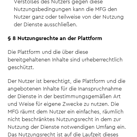
Verstoßes des Nutzers gegen diese
Nutzungsbedingungen kann die MFG den
Nutzer ganz oder teilweise von der Nutzung
der Dienste ausschließen.
§ 8 Nutzungsrechte an der Plattform
Die Plattform und die über diese
bereitgehaltenen Inhalte sind urheberrechtlich
geschützt.
Der Nutzer ist berechtigt, die Plattform und die
angebotenen Inhalte für die Inanspruchnahme
der Dienste in der bestimmungsgemäßen Art
und Weise für eigene Zwecke zu nutzen. Die
MFG räumt dem Nutzer ein einfaches, räumlich
nicht beschränktes Nutzungsrecht in dem zur
Nutzung der Dienste notwendigen Umfang ein.
Das Nutzungsrecht ist auf die Laufzeit dieses