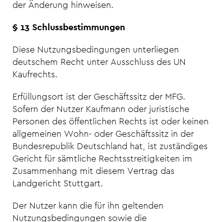
der Änderung hinweisen.
§ 13 Schlussbestimmungen
Diese Nutzungsbedingungen unterliegen
deutschem Recht unter Ausschluss des UN
Kaufrechts.
Erfüllungsort ist der Geschäftssitz der MFG.
Sofern der Nutzer Kaufmann oder juristische
Personen des öffentlichen Rechts ist oder keinen
allgemeinen Wohn- oder Geschäftssitz in der
Bundesrepublik Deutschland hat, ist zuständiges
Gericht für sämtliche Rechtsstreitigkeiten im
Zusammenhang mit diesem Vertrag das
Landgericht Stuttgart.
Der Nutzer kann die für ihn geltenden
Nutzungsbedingungen sowie die