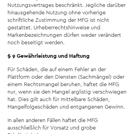
Nutzungsvertrages beschränkt. Jegliche darüber
hinausgehende Nutzung ohne vorherige
schriftliche Zustimmung der MFG ist nicht
gestattet. Urheberrechtshinweise und
Markenbezeichnungen dürfen weder verändert
noch beseitigt werden.
§ 9 Gewährleistung und Haftung
Für Schäden, die auf einem Fehler an der
Plattform oder den Diensten (Sachmängel) oder
einem Rechtsmangel beruhen, haftet die MFG
nur, wenn sie den Mangel arglistig verschwiegen
hat. Dies gilt auch für mittelbare Schäden,
Mangelfolgeschäden und entgangenen Gewinn.
In allen anderen Fällen haftet die MFG
ausschließlich für Vorsatz und grobe