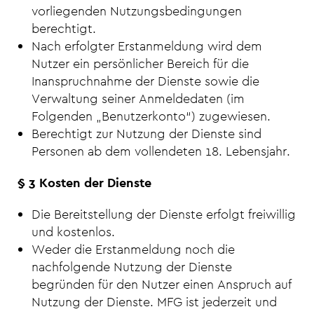
vorliegenden Nutzungsbedingungen
berechtigt.
Nach erfolgter Erstanmeldung wird dem
Nutzer ein persönlicher Bereich für die
Inanspruchnahme der Dienste sowie die
Verwaltung seiner Anmeldedaten (im
Folgenden „Benutzerkonto“) zugewiesen.
Berechtigt zur Nutzung der Dienste sind
Personen ab dem vollendeten 18. Lebensjahr.
§ 3 Kosten der Dienste
Die Bereitstellung der Dienste erfolgt freiwillig
und kostenlos.
Weder die Erstanmeldung noch die
nachfolgende Nutzung der Dienste
begründen für den Nutzer einen Anspruch auf
Nutzung der Dienste. MFG ist jederzeit und