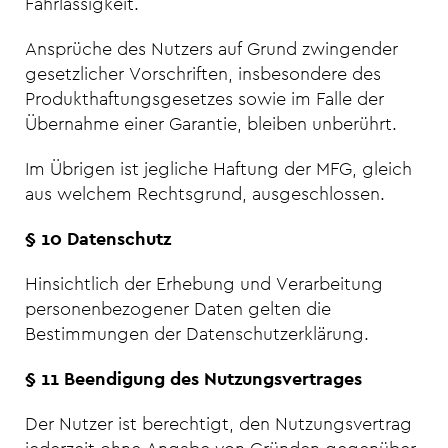
Fahrlässigkeit.
Ansprüche des Nutzers auf Grund zwingender
gesetzlicher Vorschriften, insbesondere des
Produkthaftungsgesetzes sowie im Falle der
Übernahme einer Garantie, bleiben unberührt.
Im Übrigen ist jegliche Haftung der MFG, gleich
aus welchem Rechtsgrund, ausgeschlossen.
§ 10 Datenschutz
Hinsichtlich der Erhebung und Verarbeitung
personenbezogener Daten gelten die
Bestimmungen der Datenschutzerklärung.
§ 11 Beendigung des Nutzungsvertrages
Der Nutzer ist berechtigt, den Nutzungsvertrag