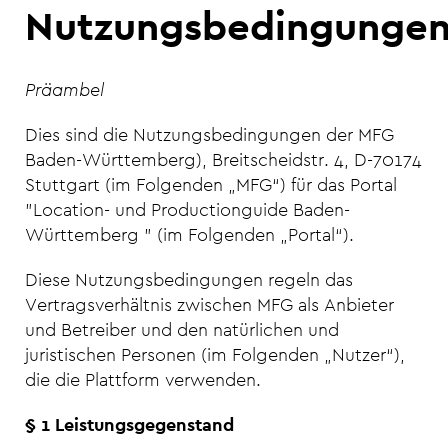
Nutzungsbedingunge
Präambel
Dies sind die Nutzungsbedingungen der MFG
Baden-Württemberg), Breitscheidstr. 4, D-70174
Stuttgart (im Folgenden „MFG“) für das Portal
"Location- und Productionguide Baden-
Württemberg " (im Folgenden „Portal“).
Diese Nutzungsbedingungen regeln das
Vertragsverhältnis zwischen MFG als Anbieter
und Betreiber und den natürlichen und
juristischen Personen (im Folgenden „Nutzer“),
die die Plattform verwenden.
§ 1 Leistungsgegenstand