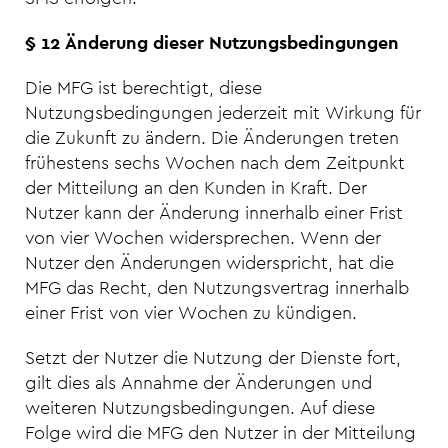
§ 12 Änderung dieser Nutzungsbedingungen
Die MFG ist berechtigt, diese
Nutzungsbedingungen jederzeit mit Wirkung für
die Zukunft zu ändern. Die Änderungen treten
frühestens sechs Wochen nach dem Zeitpunkt
der Mitteilung an den Kunden in Kraft. Der
Nutzer kann der Änderung innerhalb einer Frist
von vier Wochen widersprechen. Wenn der
Nutzer den Änderungen widerspricht, hat die
MFG das Recht, den Nutzungsvertrag innerhalb
einer Frist von vier Wochen zu kündigen.
Setzt der Nutzer die Nutzung der Dienste fort,
gilt dies als Annahme der Änderungen und
weiteren Nutzungsbedingungen. Auf diese
Folge wird die MFG den Nutzer in der Mitteilung