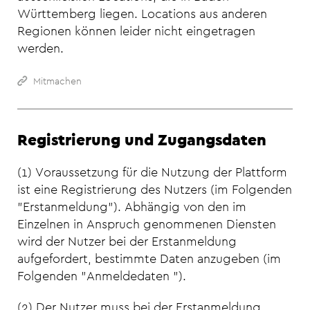
Württemberg liegen. Locations aus anderen
Regionen können leider nicht eingetragen
werden.
Mitmachen
Registrierung und Zugangsdaten
(1) Voraussetzung für die Nutzung der Plattform
ist eine Registrierung des Nutzers (im Folgenden
"Erstanmeldung"). Abhängig von den im
Einzelnen in Anspruch genommenen Diensten
wird der Nutzer bei der Erstanmeldung
aufgefordert, bestimmte Daten anzugeben (im
Folgenden "Anmeldedaten ").
(2) Der Nutzer muss bei der Erstanmeldung