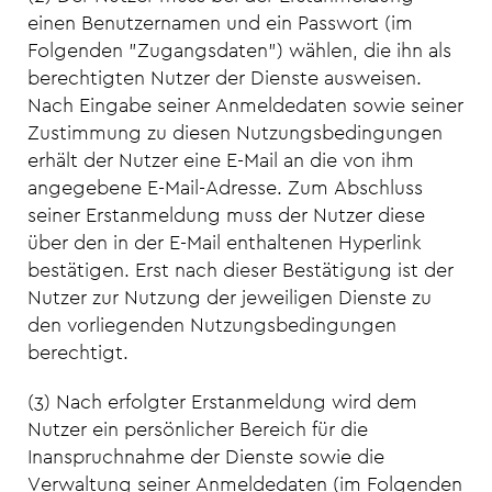
einen Benutzernamen und ein Passwort (im
Folgenden "Zugangsdaten") wählen, die ihn als
berechtigten Nutzer der Dienste ausweisen.
Nach Eingabe seiner Anmeldedaten sowie seiner
Zustimmung zu diesen Nutzungsbedingungen
erhält der Nutzer eine E-Mail an die von ihm
angegebene E-Mail-Adresse. Zum Abschluss
seiner Erstanmeldung muss der Nutzer diese
über den in der E-Mail enthaltenen Hyperlink
bestätigen. Erst nach dieser Bestätigung ist der
Nutzer zur Nutzung der jeweiligen Dienste zu
den vorliegenden Nutzungsbedingungen
berechtigt.
(3) Nach erfolgter Erstanmeldung wird dem
Nutzer ein persönlicher Bereich für die
Inanspruchnahme der Dienste sowie die
Verwaltung seiner Anmeldedaten (im Folgenden