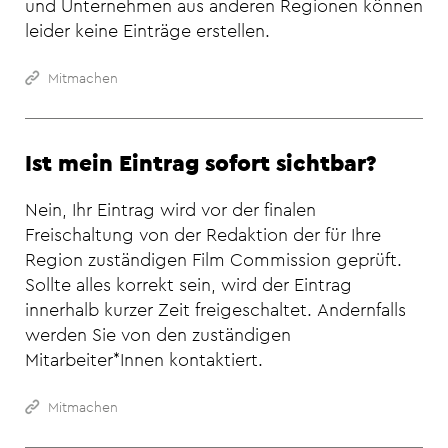
und Unternehmen aus anderen Regionen können
leider keine Einträge erstellen.
Mitmachen
Ist mein Eintrag sofort sichtbar?
Nein, Ihr Eintrag wird vor der finalen
Freischaltung von der Redaktion der für Ihre
Region zuständigen Film Commission geprüft.
Sollte alles korrekt sein, wird der Eintrag
innerhalb kurzer Zeit freigeschaltet. Andernfalls
werden Sie von den zuständigen
Mitarbeiter*Innen kontaktiert.
Mitmachen