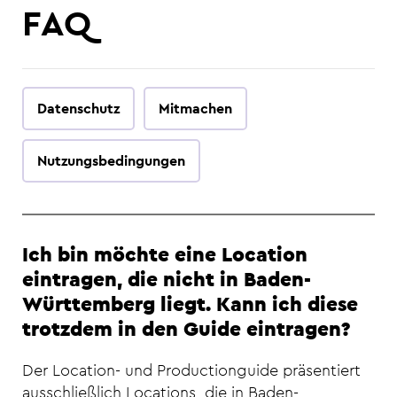
FAQ
Datenschutz
Mitmachen
Nutzungsbedingungen
Ich bin möchte eine Location
eintragen, die nicht in Baden-
Württemberg liegt. Kann ich diese
trotzdem in den Guide eintragen?
Der Location- und Productionguide präsentiert
ausschließlich Locations, die in Baden-