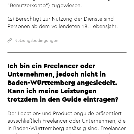
"Benutzerkonto") zugewiesen.
(4) Berechtigt zur Nutzung der Dienste sind
Personen ab dem vollendeten 18. Lebensjahr.
Nutzungsbedingungen
Ich bin ein Freelancer oder
Unternehmen, jedoch nicht in
Baden-Württemberg angesiedelt.
Kann ich meine Leistungen
trotzdem in den Guide eintragen?
Der Location- und Productionguide präsentiert
ausschließlich Freelancer oder Unternehmen, die
in Baden-Württemberg ansässig sind. Freelancer