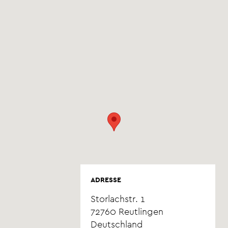
ADRESSE
Storlachstr. 1
72760
Reutlingen
Deutschland