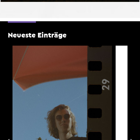
Neueste Einträge