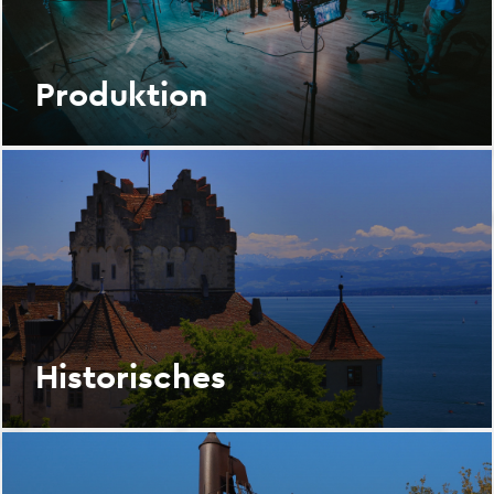
Produktion
Historisches