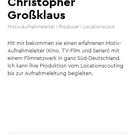
Christopher
Großklaus
Motiv-Aufnahmeleiter I Producer I Locationscout
Mit mir bekommen sie einen erfahrenen Motiv-
Aufnahmeleiter (Kino, TV-Film und Serien) mit
einem Filmnetzwerk in ganz Süd-Deutschland.
Ich kann ihre Produktion vom Locationscouting
bis zur Aufnahmeleitung begleiten.