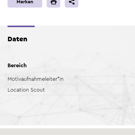
Merken
Daten
Bereich
Motivaufnahmeleiter*in
Location Scout