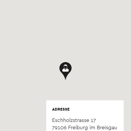
ADRESSE
Eschholzstrasse 17
79106
Freiburg im Breisgau