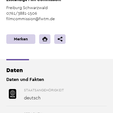
Freiburg Schwarzwald
0761/3881-1506
filmcommission@fwtm.de
Merken
Daten
Daten und Fakten
STAATSANGEHÖRIGKEIT
deutsch