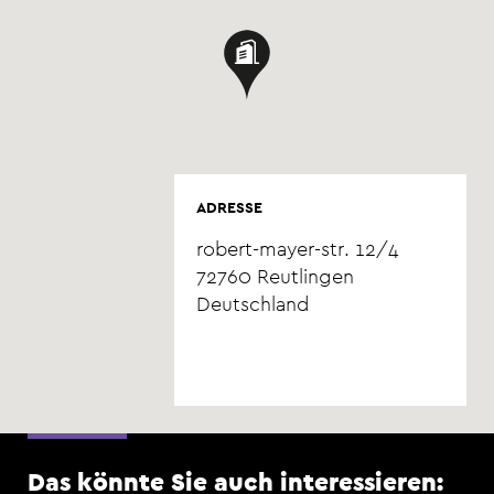
ADRESSE
robert-mayer-str. 12/4
72760
Reutlingen
Deutschland
Das könnte Sie auch interessieren: