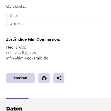
Quicklinks:
Daten
Adresse
Zuständige Film Commission:
Neckar-Alb
0711/22835-726
info@film-neckaralb.de
Merken
Daten