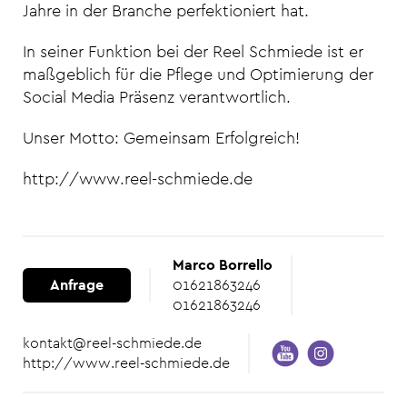
Jahre in der Branche perfektioniert hat.
In seiner Funktion bei der Reel Schmiede ist er
maßgeblich für die Pflege und Optimierung der
Social Media Präsenz verantwortlich.
Unser Motto: Gemeinsam Erfolgreich!
http://www.reel-schmiede.de
Marco Borrello
Anfrage
01621863246
01621863246
kontakt@reel-schmiede.de
http://www.reel-schmiede.de