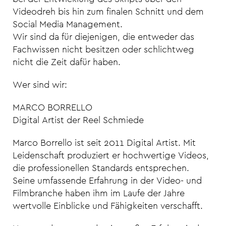
Videodreh bis hin zum finalen Schnitt und dem
Social Media Management.
Wir sind da für diejenigen, die entweder das
Fachwissen nicht besitzen oder schlichtweg
nicht die Zeit dafür haben.
Wer sind wir:
MARCO BORRELLO
Digital Artist der Reel Schmiede
Marco Borrello ist seit 2011 Digital Artist. Mit
Leidenschaft produziert er hochwertige Videos,
die professionellen Standards entsprechen.
Seine umfassende Erfahrung in der Video- und
Filmbranche haben ihm im Laufe der Jahre
wertvolle Einblicke und Fähigkeiten verschafft.