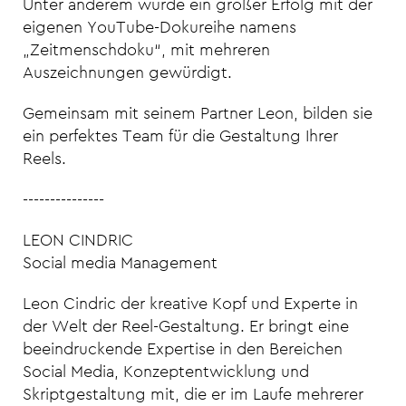
Unter anderem wurde ein großer Erfolg mit der
eigenen YouTube-Dokureihe namens
„Zeitmenschdoku“, mit mehreren
Auszeichnungen gewürdigt.
Gemeinsam mit seinem Partner Leon, bilden sie
ein perfektes Team für die Gestaltung Ihrer
Reels.
---------------
LEON CINDRIC
Social media Management
Leon Cindric der kreative Kopf und Experte in
der Welt der Reel-Gestaltung. Er bringt eine
beeindruckende Expertise in den Bereichen
Social Media, Konzeptentwicklung und
Skriptgestaltung mit, die er im Laufe mehrerer