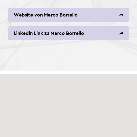
Website von Marco Borrello
Linkedin Link zu Marco Borrello