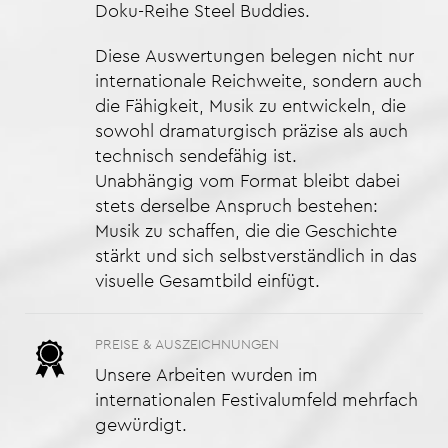
Doku-Reihe Steel Buddies.
Diese Auswertungen belegen nicht nur
internationale Reichweite, sondern auch
die Fähigkeit, Musik zu entwickeln, die
sowohl dramaturgisch präzise als auch
technisch sendefähig ist.
Unabhängig vom Format bleibt dabei
stets derselbe Anspruch bestehen:
Musik zu schaffen, die die Geschichte
stärkt und sich selbstverständlich in das
visuelle Gesamtbild einfügt.
PREISE & AUSZEICHNUNGEN
Unsere Arbeiten wurden im
internationalen Festivalumfeld mehrfach
gewürdigt.