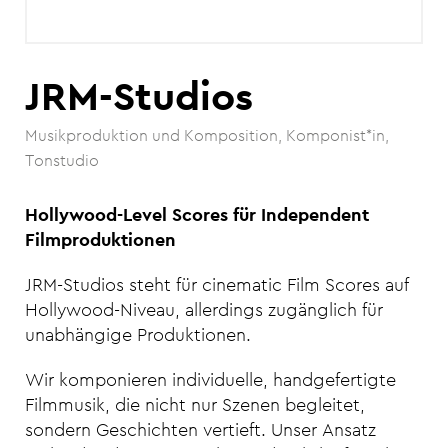
JRM-Studios
Musikproduktion und Komposition
Komponist*in
Tonstudio
Hollywood-Level Scores für Independent
Filmproduktionen
JRM-Studios steht für cinematic Film Scores auf
Hollywood-Niveau, allerdings zugänglich für
unabhängige Produktionen.
Wir komponieren individuelle, handgefertigte
Filmmusik, die nicht nur Szenen begleitet,
sondern Geschichten vertieft. Unser Ansatz