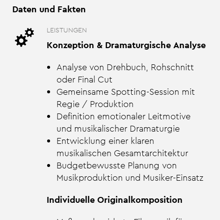
Daten und Fakten
LEISTUNGEN
Konzeption & Dramaturgische Analyse
Analyse von Drehbuch, Rohschnitt
oder Final Cut
Gemeinsame Spotting-Session mit
Regie / Produktion
Definition emotionaler Leitmotive
und musikalischer Dramaturgie
Entwicklung einer klaren
musikalischen Gesamtarchitektur
Budgetbewusste Planung von
Musikproduktion und Musiker-Einsatz
Individuelle Originalkomposition