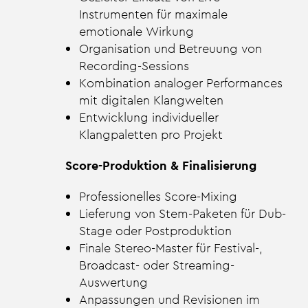
Instrumenten für maximale
emotionale Wirkung
Organisation und Betreuung von
Recording-Sessions
Kombination analoger Performances
mit digitalen Klangwelten
Entwicklung individueller
Klangpaletten pro Projekt
Score-Produktion & Finalisierung
Professionelles Score-Mixing
Lieferung von Stem-Paketen für Dub-
Stage oder Postproduktion
Finale Stereo-Master für Festival-,
Broadcast- oder Streaming-
Auswertung
Anpassungen und Revisionen im