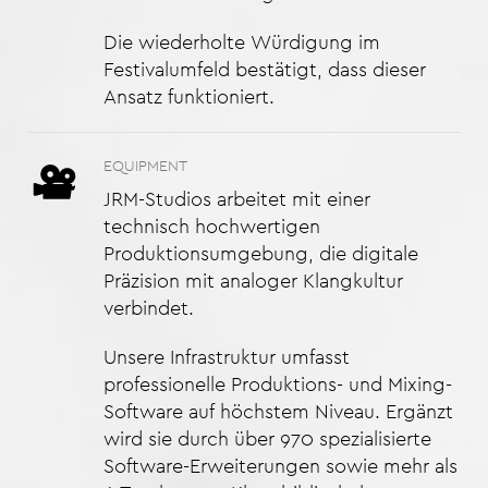
Die wiederholte Würdigung im
Festivalumfeld bestätigt, dass dieser
Ansatz funktioniert.
EQUIPMENT
JRM-Studios arbeitet mit einer
technisch hochwertigen
Produktionsumgebung, die digitale
Präzision mit analoger Klangkultur
verbindet.
Unsere Infrastruktur umfasst
professionelle Produktions- und Mixing-
Software auf höchstem Niveau. Ergänzt
wird sie durch über 970 spezialisierte
Software-Erweiterungen sowie mehr als