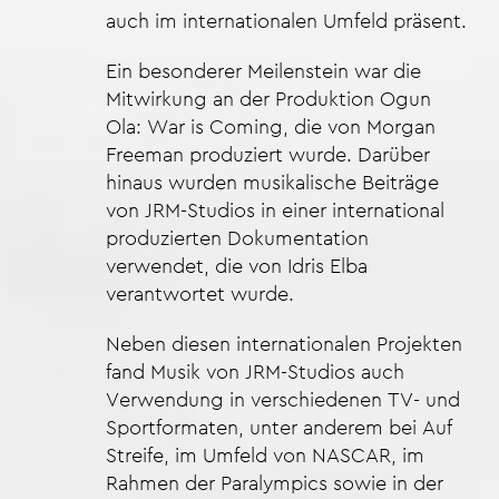
auch im internationalen Umfeld präsent.
Ein besonderer Meilenstein war die
Mitwirkung an der Produktion Ogun
Ola: War is Coming, die von Morgan
Freeman produziert wurde. Darüber
hinaus wurden musikalische Beiträge
von JRM-Studios in einer international
produzierten Dokumentation
verwendet, die von Idris Elba
verantwortet wurde.
Neben diesen internationalen Projekten
fand Musik von JRM-Studios auch
Verwendung in verschiedenen TV- und
Sportformaten, unter anderem bei Auf
Streife, im Umfeld von NASCAR, im
Rahmen der Paralympics sowie in der