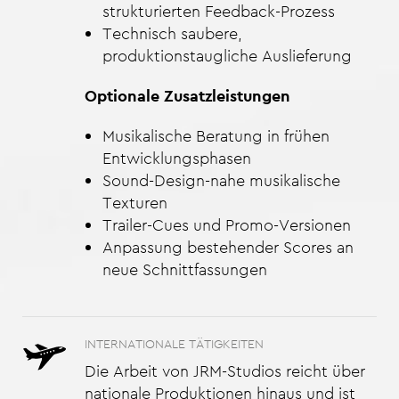
strukturierten Feedback-Prozess
Technisch saubere,
produktionstaugliche Auslieferung
Optionale Zusatzleistungen
Musikalische Beratung in frühen
Entwicklungsphasen
Sound-Design-nahe musikalische
Texturen
Trailer-Cues und Promo-Versionen
Anpassung bestehender Scores an
neue Schnittfassungen
INTERNATIONALE TÄTIGKEITEN
Die Arbeit von JRM-Studios reicht über
nationale Produktionen hinaus und ist