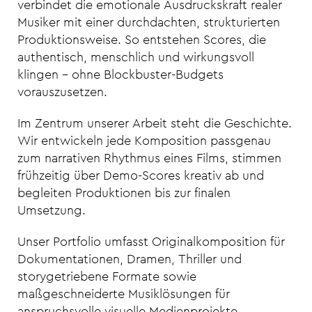
verbindet die emotionale Ausdruckskraft realer
Musiker mit einer durchdachten, strukturierten
Produktionsweise. So entstehen Scores, die
authentisch, menschlich und wirkungsvoll
klingen – ohne Blockbuster-Budgets
vorauszusetzen.
Im Zentrum unserer Arbeit steht die Geschichte.
Wir entwickeln jede Komposition passgenau
zum narrativen Rhythmus eines Films, stimmen
frühzeitig über Demo-Scores kreativ ab und
begleiten Produktionen bis zur finalen
Umsetzung.
Unser Portfolio umfasst Originalkomposition für
Dokumentationen, Dramen, Thriller und
storygetriebene Formate sowie
maßgeschneiderte Musiklösungen für
anspruchsvolle visuelle Medienprojekte.