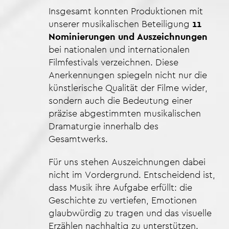
Insgesamt konnten Produktionen mit
unserer musikalischen Beteiligung
11
Nominierungen und Auszeichnungen
bei nationalen und internationalen
Filmfestivals verzeichnen. Diese
Anerkennungen spiegeln nicht nur die
künstlerische Qualität der Filme wider,
sondern auch die Bedeutung einer
präzise abgestimmten musikalischen
Dramaturgie innerhalb des
Gesamtwerks.
Für uns stehen Auszeichnungen dabei
nicht im Vordergrund. Entscheidend ist,
dass Musik ihre Aufgabe erfüllt: die
Geschichte zu vertiefen, Emotionen
glaubwürdig zu tragen und das visuelle
Erzählen nachhaltig zu unterstützen.