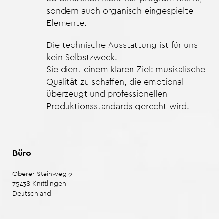
sondern auch organisch eingespielte
Elemente.
Die technische Ausstattung ist für uns
kein Selbstzweck.
Sie dient einem klaren Ziel: musikalische
Qualität zu schaffen, die emotional
überzeugt und professionellen
Produktionsstandards gerecht wird.
Büro
Oberer Steinweg 9
75438
Knittlingen
Deutschland