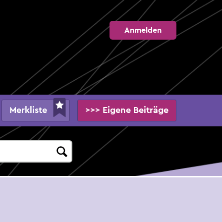
Anmelden
Merkliste
>>> Eigene Beiträge