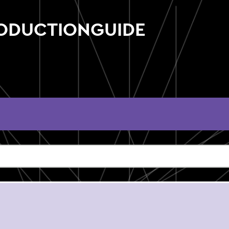
RODUCTIONGUIDE