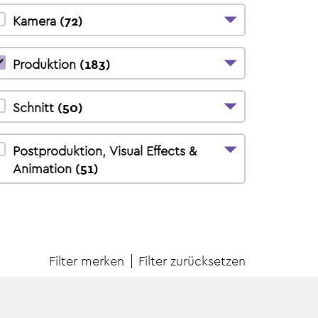
Kamera
(
72
)
Produktion
(
183
)
Schnitt
(
50
)
Postproduktion, Visual Effects &
Animation
(
51
)
Filter merken
Filter zurücksetzen