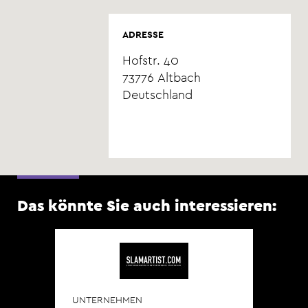
ADRESSE
Hofstr. 40
73776
Altbach
Deutschland
Das könnte Sie auch interessieren:
UNTERNEHMEN