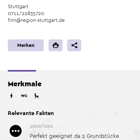
Stuttgart
0711/22835720
film@region-stuttgart.de
Merken
Merkmale
Relevante Fakten
SONSTIGES
Perfekt geeignet da 2 Grundstücke