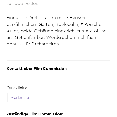
ab 2000
zeitlos
Einmalige Drehlocation mit 2 Häusern,
parkähnlichem Garten, Boulebahn, 3 Porsche
911er, beide Gebäude eingerichtet state of the
art. Gut anfahrbar. Wurde schon mehrfach
genutzt für Dreharbeiten.
Kontakt über Film Commission
Quicklinks:
Merkmale
Zuständige Film Commission: