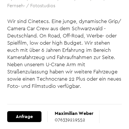
Fernseh- / Fotostudios
Wir sind Cinetecs. Eine junge, dynamische Grip/
Camera Car Crew aus dem Schwarzwald -
Deutschland. On Road, Off-Road, Werbe- oder
Spielfilm, low oder high Budget. Wir stehen
euch mit über 6 Jahren Erfahrung im Bereich
Kamerafahrzeug und Fahraufnahmen zur Seite.
Neben unserem U-Crane Arm mit
Straßenzulassung haben wir weitere Fahrzeuge
sowie einen Technocrane 22 Plus oder ein neues
Foto- und Filmstudio verfügbar.
Maximilian Weber
Anfrage
076339219552