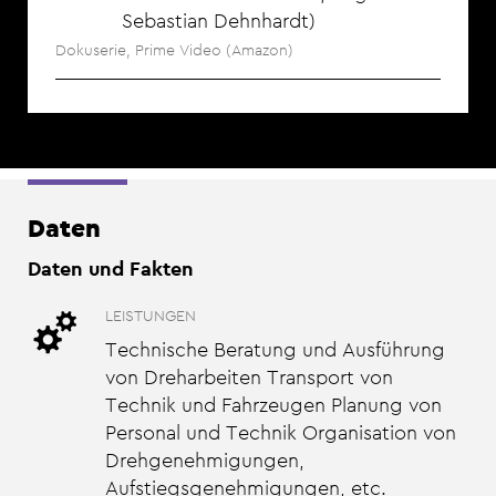
Sebastian Dehnhardt
Dokuserie, Prime Video (Amazon)
Daten
Daten und Fakten
LEISTUNGEN
Technische Beratung und Ausführung
von Dreharbeiten Transport von
Technik und Fahrzeugen Planung von
Personal und Technik Organisation von
Drehgenehmigungen,
Aufstiegsgenehmigungen, etc.