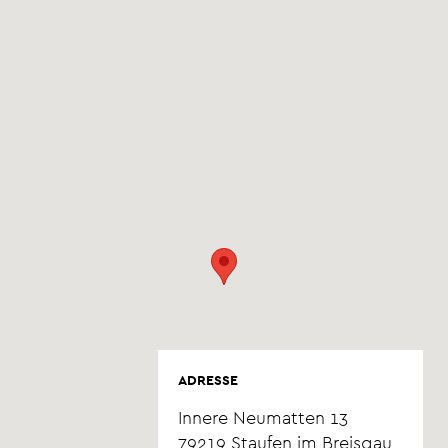
ADRESSE
Innere Neumatten 13
79219
Staufen im Breisgau