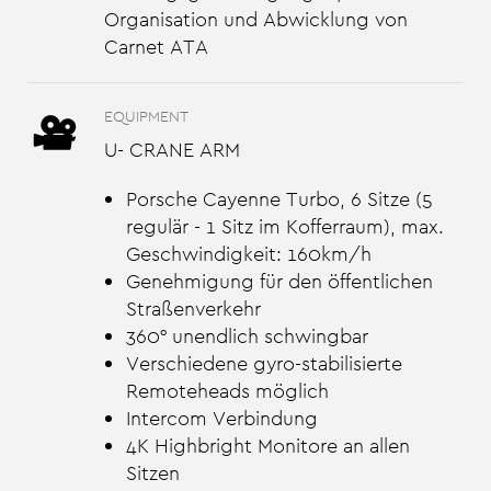
Organisation und Abwicklung von
Carnet ATA
EQUIPMENT
U- CRANE ARM
Porsche Cayenne Turbo, 6 Sitze (5
regulär - 1 Sitz im Kofferraum), max.
Geschwindigkeit: 160km/h
Genehmigung für den öffentlichen
Straßenverkehr
360° unendlich schwingbar
Verschiedene gyro-stabilisierte
Remoteheads möglich
Intercom Verbindung
4K Highbright Monitore an allen
Sitzen