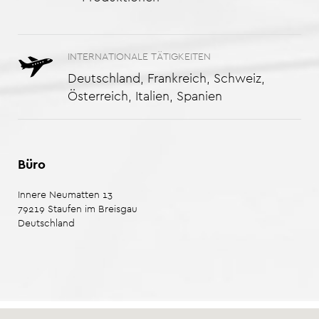
INTERNATIONALE TÄTIGKEITEN
Deutschland, Frankreich, Schweiz,
Österreich, Italien, Spanien
Büro
Innere Neumatten 13
79219
Staufen im Breisgau
Deutschland