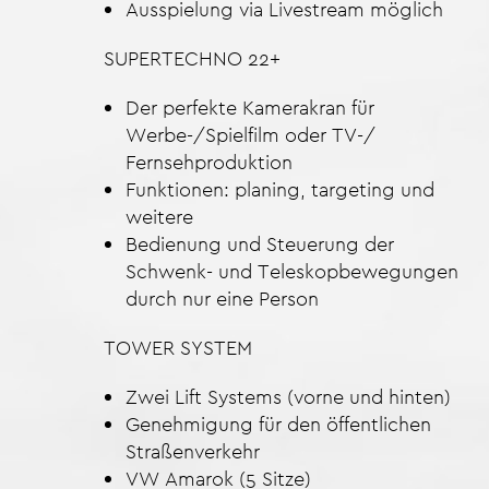
Ausspielung via Livestream möglich
SUPERTECHNO 22+
Der perfekte Kamerakran für
Werbe-/Spielfilm oder TV-/
Fernsehproduktion
Funktionen: planing, targeting und
weitere
Bedienung und Steuerung der
Schwenk- und Teleskopbewegungen
durch nur eine Person
TOWER SYSTEM
Zwei Lift Systems (vorne und hinten)
Genehmigung für den öffentlichen
Straßenverkehr
VW Amarok (5 Sitze)