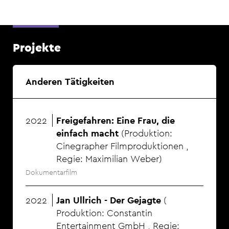
Projekte
Anderen Tätigkeiten
2022
Freigefahren: Eine Frau, die
einfach macht
Produktion:
Cinegrapher Filmproduktionen
Regie: Maximilian Weber
Dokumentarfilm
2022
Jan Ullrich - Der Gejagte
Produktion: Constantin
Entertainment GmbH
Regie: