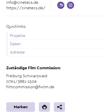
info@cinetecs.de
https://cinetecs.de/
Quicklinks:
Projekte
Daten
Adresse
Zuständige Film Commission:
Freiburg Schwarzwald
0761/3881-1506
filmcommission@fwtm.de
Merken