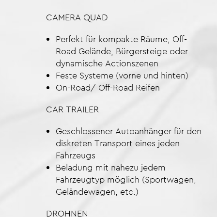
CAMERA QUAD
Perfekt für kompakte Räume, Off-
Road Gelände, Bürgersteige oder
dynamische Actionszenen
Feste Systeme (vorne und hinten)
On-Road/ Off-Road Reifen
CAR TRAILER
Geschlossener Autoanhänger für den
diskreten Transport eines jeden
Fahrzeugs
Beladung mit nahezu jedem
Fahrzeugtyp möglich (Sportwagen,
Geländewagen, etc.)
DROHNEN