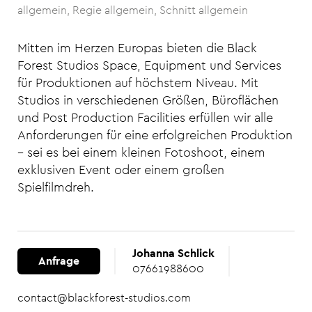
allgemein
Regie allgemein
Schnitt allgemein
Mitten im Herzen Europas bieten die Black
Forest Studios Space, Equipment und Services
für Produktionen auf höchstem Niveau. Mit
Studios in verschiedenen Größen, Büroflächen
und Post Production Facilities erfüllen wir alle
Anforderungen für eine erfolgreichen Produktion
– sei es bei einem kleinen Fotoshoot, einem
exklusiven Event oder einem großen
Spielfilmdreh.
Johanna Schlick
Anfrage
07661988600
contact@blackforest-studios.com