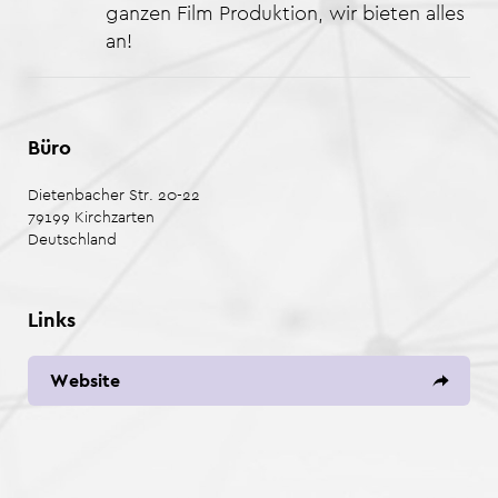
ganzen Film Produktion, wir bieten alles
an!
Büro
Dietenbacher Str. 20-22
79199
Kirchzarten
Deutschland
Links
Website