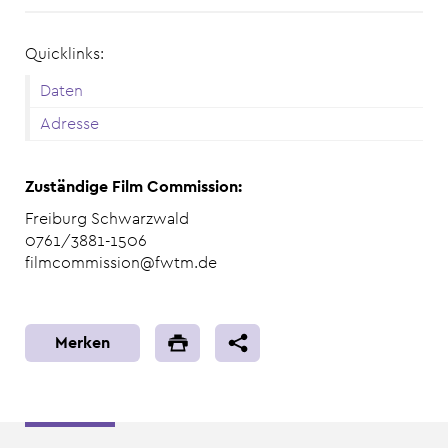
Quicklinks:
Daten
Adresse
Zuständige Film Commission:
Freiburg Schwarzwald
0761/3881-1506
filmcommission@fwtm.de
Merken