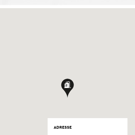
ADRESSE