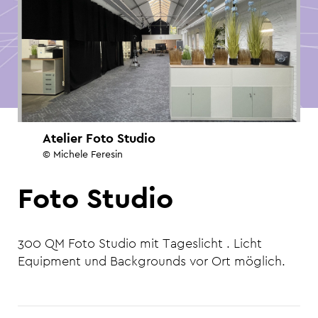
Atelier Foto Studio
© Michele Feresin
Foto Studio
300 QM Foto Studio mit Tageslicht . Licht
Equipment und Backgrounds vor Ort möglich.