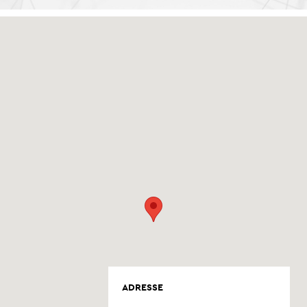
ADRESSE