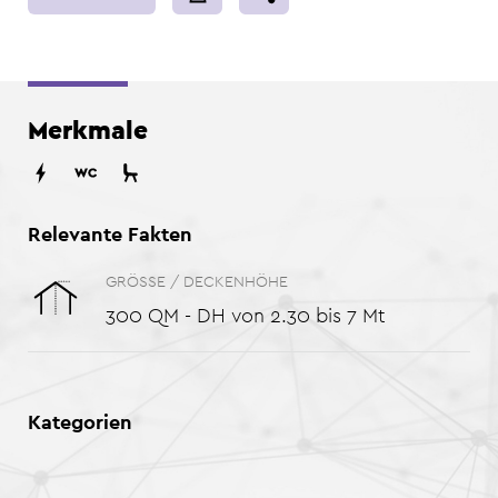
Merkmale
Relevante Fakten
GRÖSSE / DECKENHÖHE
300 QM - DH von 2.30 bis 7 Mt
Kategorien