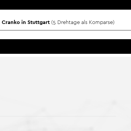
 Cranko in Stuttgart
5 Drehtage als Komparse