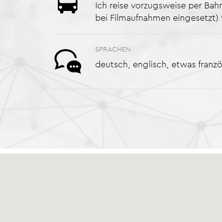
Ich reise vorzugsweise per Bah
bei Filmaufnahmen eingesetzt)
SPRACHEN
deutsch, englisch, etwas franzö