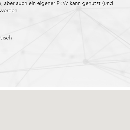
n, aber auch ein eigener PKW kann genutzt (und
 werden.
sisch