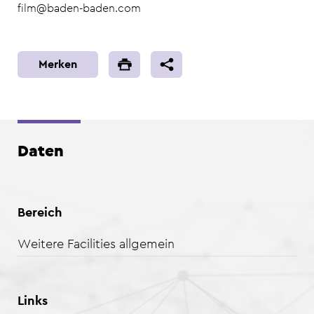
film@baden-baden.com
Merken
Daten
Bereich
Weitere Facilities allgemein
Links