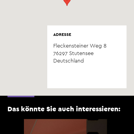
ADRESSE
Fleckensteiner Weg 8
76297
Stutensee
Deutschland
Das könnte Sie auch interessieren: