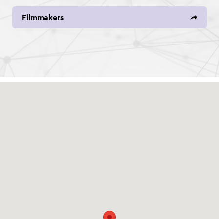
Filmmakers