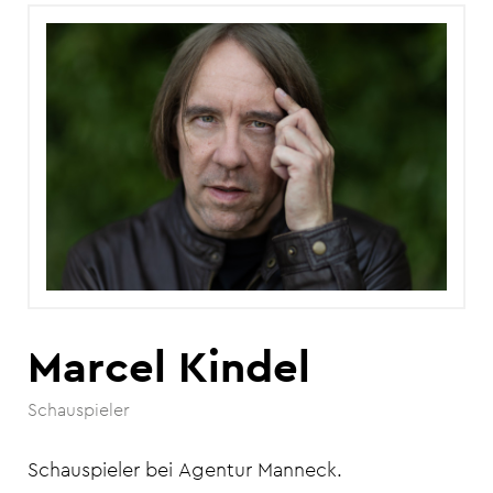
Marcel Kindel
Schauspieler
Schauspieler bei Agentur Manneck.