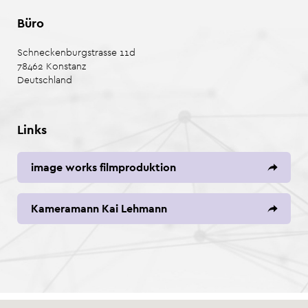
Büro
Schneckenburgstrasse 11d
78462
Konstanz
Deutschland
Links
image works filmproduktion
Kameramann Kai Lehmann