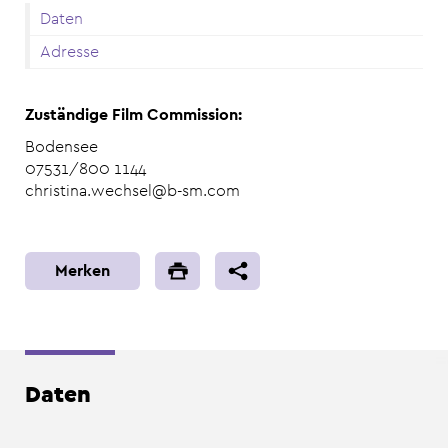
Daten
Adresse
Zuständige Film Commission:
Bodensee
07531/800 1144
christina.wechsel@b-sm.com
Merken
Daten