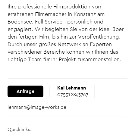
Ihre professionelle Filmproduktion vom
erfahrenen Filmemacher in Konstanz am
Bodensee. Full Service - persönlich und
engagiert. Wir begleiten Sie von der Idee, über
den fertigen Film, bis hin zur Veröffentlichung.
Durch unser großes Netzwerk an Experten
verschiedener Bereiche können wir Ihnen das
richtige Team für Ihr Projekt zusammenstellen.
Kai Lehmann
Anfrage
075312843767
lehmann@image-works.de
Quicklinks: