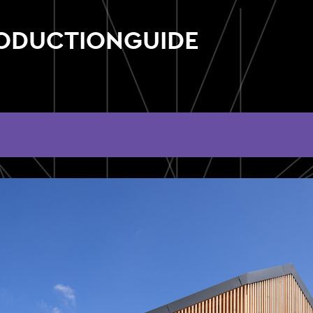
RODUCTIONGUIDE