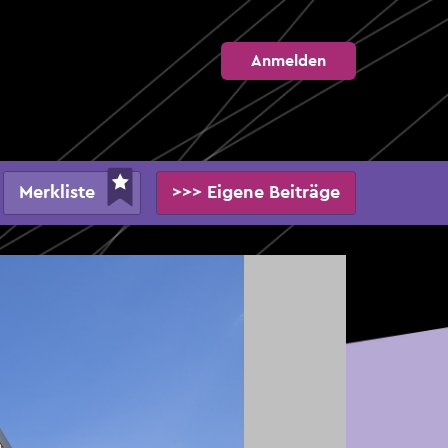
Anmelden
Merkliste
>>> Eigene Beiträge