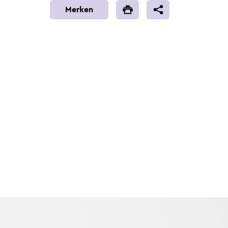
Merken