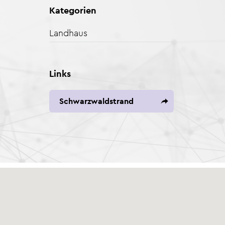
Kategorien
Landhaus
Links
Schwarzwaldstrand