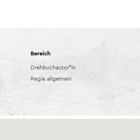
Bereich
Drehbuchautor*in
Regie allgemein