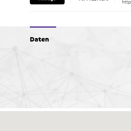
http
Daten