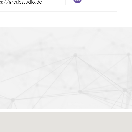
s://arcticstudio.de