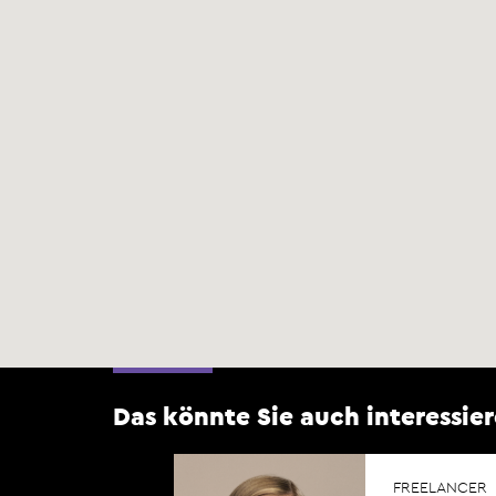
Das könnte Sie auch interessier
FREELANCER