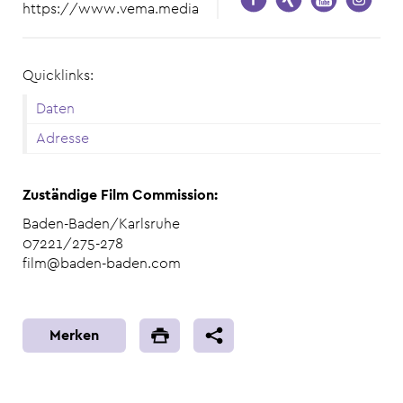
https://www.vema.media
Quicklinks:
Daten
Adresse
Zuständige Film Commission:
Baden-Baden/Karlsruhe
07221/275-278
film@baden-baden.com
Merken