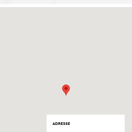
ADRESSE