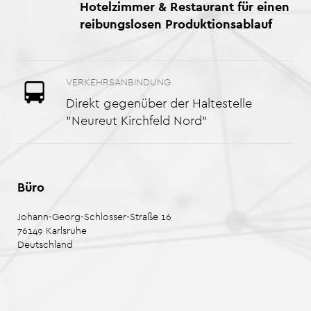
Hotelzimmer & Restaurant für einen
reibungslosen Produktionsablauf
VERKEHRSANBINDUNG
Direkt gegenüber der Haltestelle
"Neureut Kirchfeld Nord"
Büro
Johann-Georg-Schlosser-Straße 16
76149
Karlsruhe
Deutschland