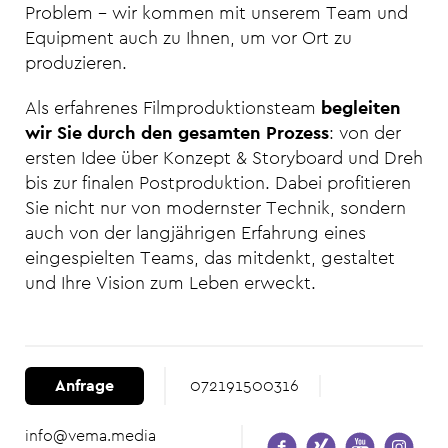
Problem – wir kommen mit unserem Team und
Equipment auch zu Ihnen, um vor Ort zu
produzieren.
Als erfahrenes Filmproduktionsteam
begleiten
wir Sie durch den gesamten Prozess
: von der
ersten Idee über Konzept & Storyboard und Dreh
bis zur finalen Postproduktion. Dabei profitieren
Sie nicht nur von modernster Technik, sondern
auch von der langjährigen Erfahrung eines
eingespielten Teams, das mitdenkt, gestaltet
und Ihre Vision zum Leben erweckt.
Anfrage
072191500316
info@vema.media